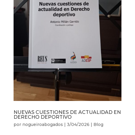
NUEVAS CUESTIONES DE ACTUALIDAD EN
DERECHO DEPORTIVO
por
nogueiroabogados
|
3/04/2026
|
Blog