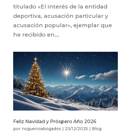
titulado «El interés de la entidad
deportiva, acusación particular y
acusación popular», ejemplar que
he recibido en...
Feliz Navidad y Próspero Año 2026
por
nogueiroabogados
|
23/12/2025
|
Blog