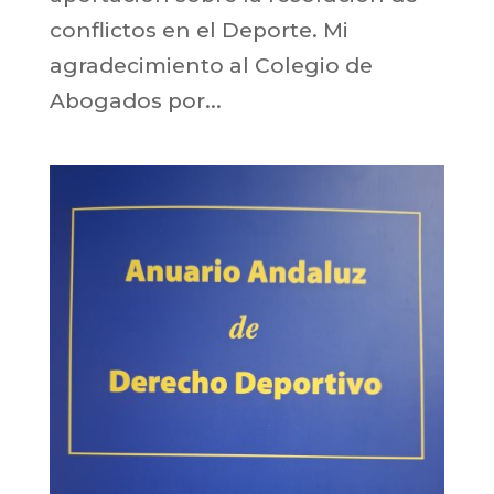
conflictos en el Deporte. Mi
agradecimiento al Colegio de
Abogados por...