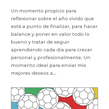
Un momento propicio para
reflexionar sobre el año vivido que
está a punto de finalizar, para hacer
balance y poner en valor todo lo
bueno y tratar de seguir
aprendiendo cada día para crecer
personal y profesionalmente. Un
momento ideal para enviar mis
mejores deseos a...