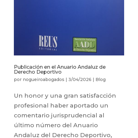
Publicación en el Anuario Andaluz de
Derecho Deportivo
por
nogueiroabogados
|
3/04/2026
|
Blog
Un honor y una gran satisfacción
profesional haber aportado un
comentario jurisprudencial al
último número del Anuario
Andaluz del Derecho Deportivo,