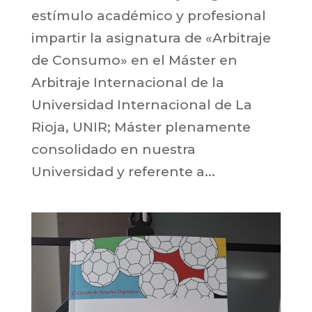
estímulo académico y profesional
impartir la asignatura de «Arbitraje
de Consumo» en el Máster en
Arbitraje Internacional de la
Universidad Internacional de La
Rioja, UNIR; Máster plenamente
consolidado en nuestra
Universidad y referente a...