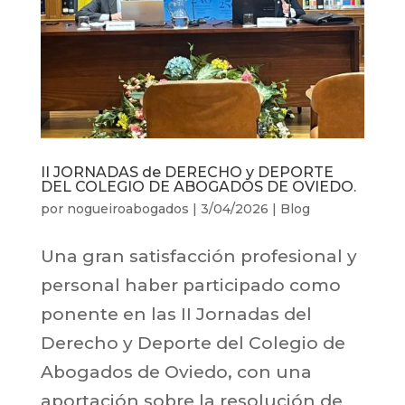
II JORNADAS de DERECHO y DEPORTE
DEL COLEGIO DE ABOGADOS DE OVIEDO.
por
nogueiroabogados
|
3/04/2026
|
Blog
Una gran satisfacción profesional y
personal haber participado como
ponente en las II Jornadas del
Derecho y Deporte del Colegio de
Abogados de Oviedo, con una
aportación sobre la resolución de