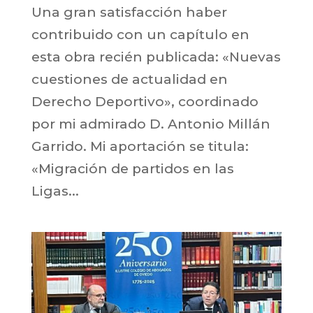
Una gran satisfacción haber
contribuido con un capítulo en
esta obra recién publicada: «Nuevas
cuestiones de actualidad en
Derecho Deportivo», coordinado
por mi admirado D. Antonio Millán
Garrido. Mi aportación se titula:
«Migración de partidos en las
Ligas...