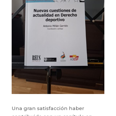
Una gran satisfacción haber