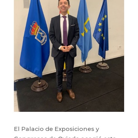
El Palacio de Exposiciones y