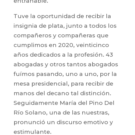
entrañable.
Tuve la oportunidad de recibir la
insignia de plata, junto a todos los
compañeros y compañeras que
cumplimos en 2020, veinticinco
años dedicados a la profesión. 43
abogadas y otros tantos abogados
fuímos pasando, uno a uno, por la
mesa presidencial, para recibir de
manos del decano tal distinción.
Seguidamente María del Pino Del
Río Solano, una de las nuestras,
pronunció un discurso emotivo y
estimulante.