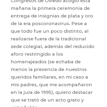
Congresos de Oviedo acogió esta
mañana la primera ceremonia de
entrega de insignias de plata y oro
de la era poscoronavirus. Pese a
que todo fue un poco distinto, al
realizarse fuera de la tradicional
sede colegial, además del reducido
aforo restringido a los
homenajeados (se echaba de
menos la presencia de nuestros
queridos familiares, en mi caso a
mis padres, que me acompañaron
en la jura de 1995), quiero destacar
que se trató de un acto grato y