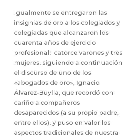
Igualmente se entregaron las
insignias de oro a los colegiados y
colegiadas que alcanzaron los
cuarenta años de ejercicio
profesional: catorce varones y tres
mujeres, siguiendo a continuación
el discurso de uno de los
«abogados de oro», Ignacio
Álvarez-Buylla, que recordó con
cariño a compañeros
desaparecidos (a su propio padre,
entre ellos), y puso en valor los
aspectos tradicionales de nuestra