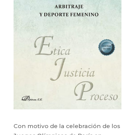
Con motivo de la celebración de los