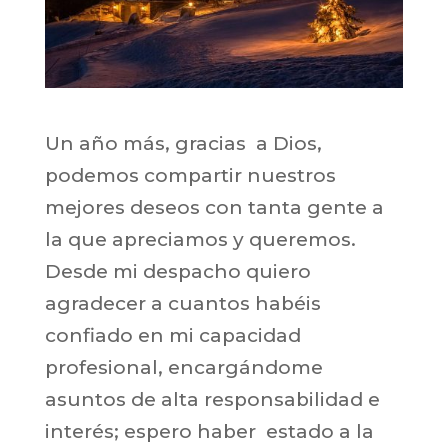
Un año más, gracias a Dios,
podemos compartir nuestros
mejores deseos con tanta gente a
la que apreciamos y queremos.
Desde mi despacho quiero
agradecer a cuantos habéis
confiado en mi capacidad
profesional, encargándome
asuntos de alta responsabilidad e
interés; espero haber estado a la