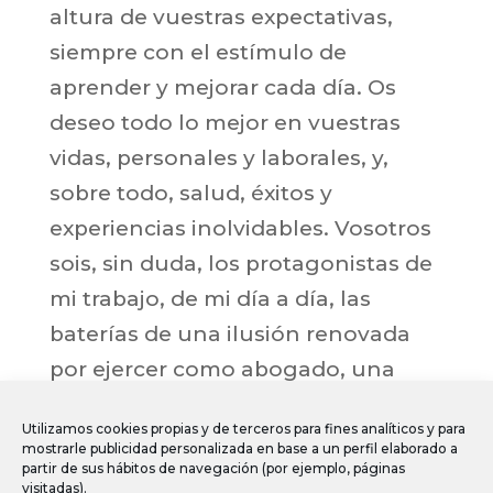
altura de vuestras expectativas,
siempre con el estímulo de
aprender y mejorar cada día. Os
deseo todo lo mejor en vuestras
vidas, personales y laborales, y,
sobre todo, salud, éxitos y
experiencias inolvidables. Vosotros
sois, sin duda, los protagonistas de
mi trabajo, de mi día a día, las
baterías de una ilusión renovada
por ejercer como abogado, una
profesión magnífica.
Utilizamos cookies propias y de terceros para fines analíticos y para
mostrarle publicidad personalizada en base a un perfil elaborado a
Un fuerte abrazo.
partir de sus hábitos de navegación (por ejemplo, páginas
visitadas).